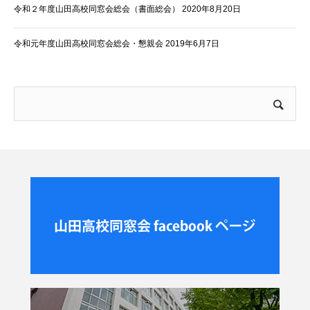
令和２年度山田高校同窓会総会（書面総会）
2020年8月20日
令和元年度山田高校同窓会総会・懇親会
2019年6月7日