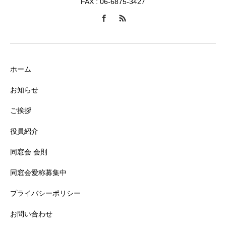
FAX : 06-6875-3427
ホーム
お知らせ
ご挨拶
役員紹介
同窓会 会則
同窓会愛称募集中
プライバシーポリシー
お問い合わせ