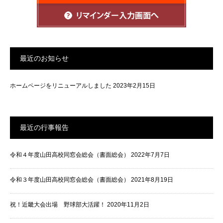
最近のお知らせ
ホームページをリニューアルしました
2023年2月15日
最近の行事報告
令和４年度山田高校同窓会総会（書面総会）
2022年7月7日
令和３年度山田高校同窓会総会（書面総会）
2021年8月19日
祝！近畿大会出場 野球部大活躍！
2020年11月2日