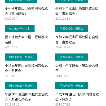
令和４年度山田高校同窓会総
令和３年度山田高校同窓会総
会（書面総会）
会（書面総会）
2022.07.7
2021.08.19
その他のイベント
同窓会総会・懇親会
祝！近畿大会出場 野球部大
令和２年度山田高校同窓会総
活躍！
会（書面総会）
2020.11.2
2020.08.20
同窓会総会・懇親会
同窓会総会・懇親会
令和元年度山田高校同窓会総
令和元年度総会・懇親会の様
会・懇親会
子
2019.06.7
2019.06.7
同窓会総会・懇親会
同窓会総会・懇親会
平成30年度山田高校同窓会総
平成30年度山田高校同窓会総
会・懇親会の様子
会・懇親会
2018.07.12
2018.07.12