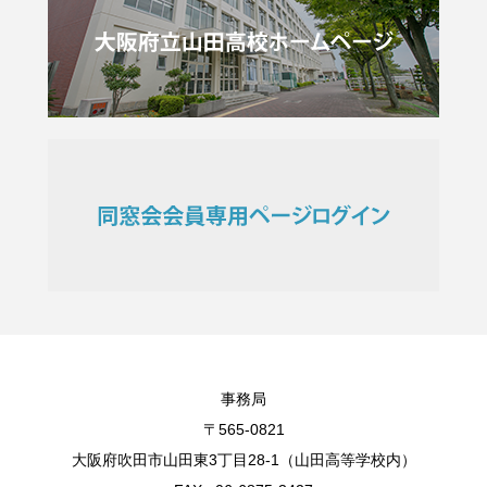
事務局
〒565-0821
大阪府吹田市山田東3丁目28-1（山田高等学校内）